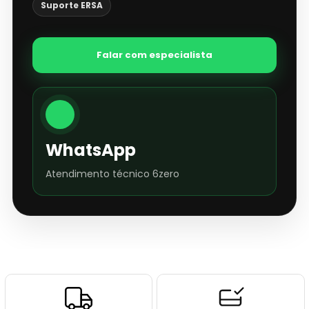
Suporte ERSA
Falar com especialista
WhatsApp
Atendimento técnico 6zero