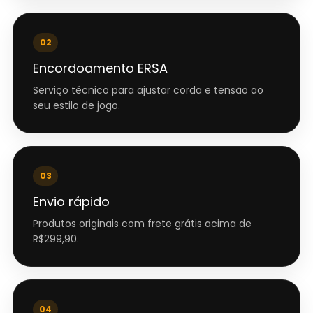
02
Encordoamento ERSA
Serviço técnico para ajustar corda e tensão ao
seu estilo de jogo.
03
Envio rápido
Produtos originais com frete grátis acima de
R$299,90.
04