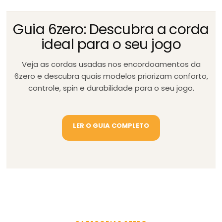
Guia 6zero: Descubra a corda
ideal para o seu jogo
Veja as cordas usadas nos encordoamentos da
6zero e descubra quais modelos priorizam conforto,
controle, spin e durabilidade para o seu jogo.
LER O GUIA COMPLETO