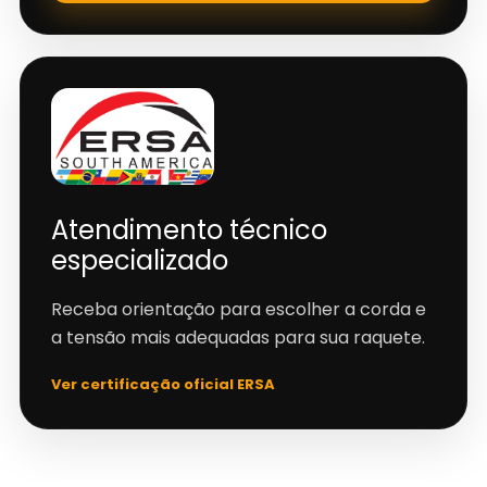
Atendimento técnico
especializado
Receba orientação para escolher a corda e
a tensão mais adequadas para sua raquete.
Ver certificação oficial ERSA