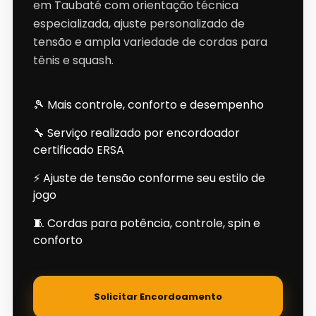
em Taubaté com orientação técnica
especializada, ajuste personalizado de
tensão e ampla variedade de cordas para
tênis e squash.
🎾 Mais controle, conforto e desempenho
🔧 Serviço realizado por encordoador
certificado ERSA
⚡ Ajuste de tensão conforme seu estilo de
jogo
🧵 Cordas para potência, controle, spin e
conforto
Solicitar Encordoamento