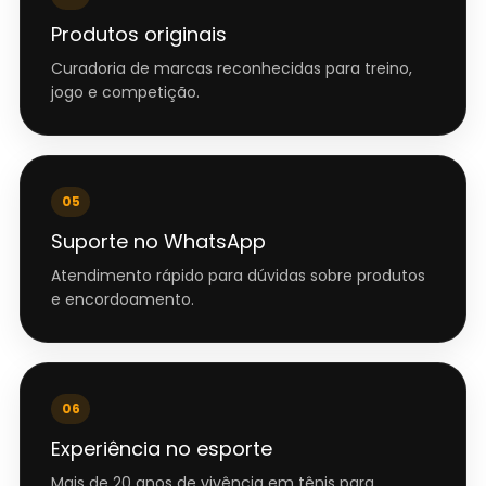
Produtos originais
Curadoria de marcas reconhecidas para treino,
jogo e competição.
05
Suporte no WhatsApp
Atendimento rápido para dúvidas sobre produtos
e encordoamento.
06
Experiência no esporte
Mais de 20 anos de vivência em tênis para