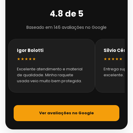
4.8 de 5
Baseado em 146 avaliações no Google
Igor Bolotti
Silvio Césa
★★★★★
★★★★★
Excelente atendimento e material
Entrega super 
de qualidade. Minha raquete
excelente.
usada veio muito bem protegida.
Ver avaliações no Google