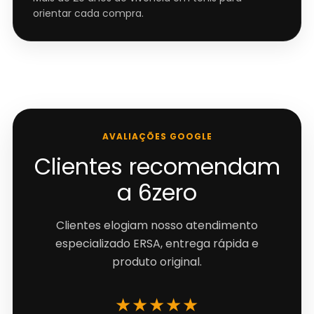
orientar cada compra.
AVALIAÇÕES GOOGLE
Clientes recomendam
a 6zero
Clientes elogiam nosso atendimento
especializado ERSA, entrega rápida e
produto original.
★★★★★