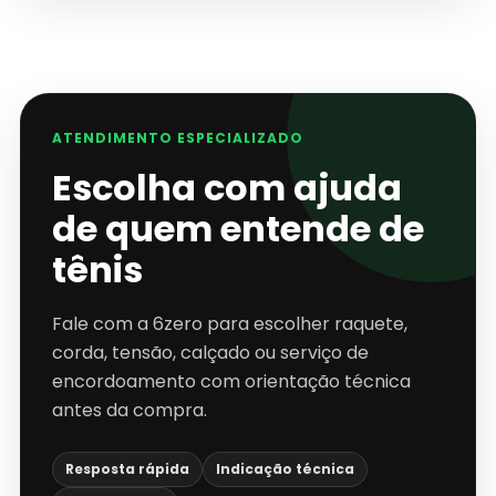
ATENDIMENTO ESPECIALIZADO
Escolha com ajuda
de quem entende de
tênis
Fale com a 6zero para escolher raquete,
corda, tensão, calçado ou serviço de
encordoamento com orientação técnica
antes da compra.
Resposta rápida
Indicação técnica